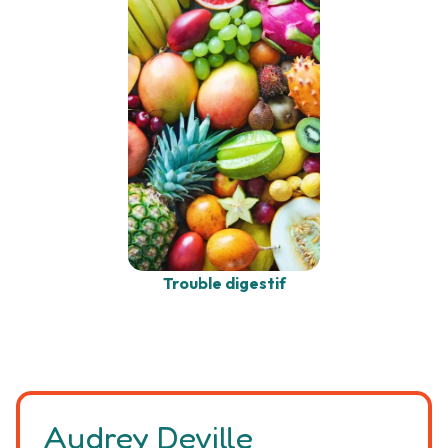
Trouble digestif
Audrey Deville