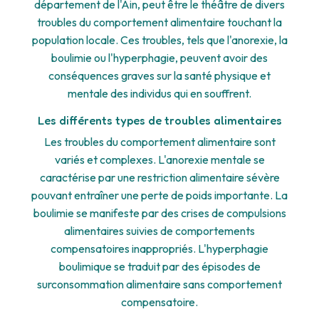
département de l'Ain, peut être le théâtre de divers
troubles du comportement alimentaire touchant la
population locale. Ces troubles, tels que l'anorexie, la
boulimie ou l'hyperphagie, peuvent avoir des
conséquences graves sur la santé physique et
mentale des individus qui en souffrent.
Les différents types de troubles alimentaires
Les troubles du comportement alimentaire sont
variés et complexes. L'anorexie mentale se
caractérise par une restriction alimentaire sévère
pouvant entraîner une perte de poids importante. La
boulimie se manifeste par des crises de compulsions
alimentaires suivies de comportements
compensatoires inappropriés. L'hyperphagie
boulimique se traduit par des épisodes de
surconsommation alimentaire sans comportement
compensatoire.