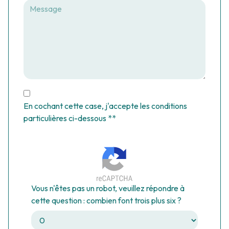
En cochant cette case, j'accepte les conditions
particulières ci-dessous **
Vous n'êtes pas un robot, veuillez répondre à
cette question : combien font trois plus six ?