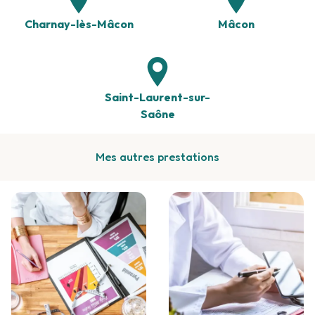
Charnay-lès-Mâcon
Mâcon
Saint-Laurent-sur-
Saône
Mes autres prestations