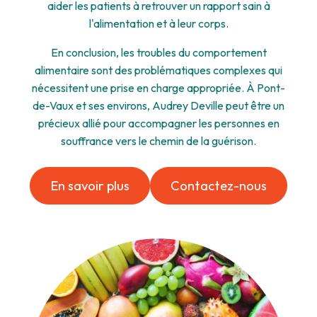
aider les patients à retrouver un rapport sain à
l'alimentation et à leur corps.
En conclusion, les troubles du comportement
alimentaire sont des problématiques complexes qui
nécessitent une prise en charge appropriée. À Pont-
de-Vaux et ses environs, Audrey Deville peut être un
précieux allié pour accompagner les personnes en
souffrance vers le chemin de la guérison.
En savoir plus
Contactez-nous