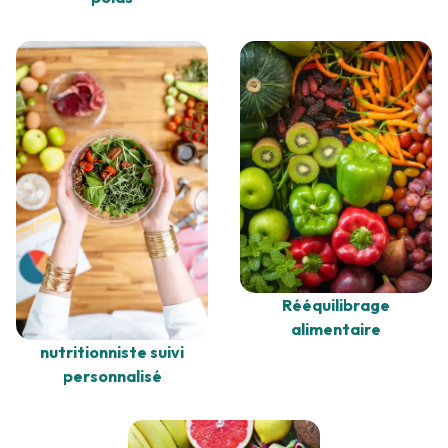
Rééquilibrage
alimentaire
nutritionniste suivi
personnalisé