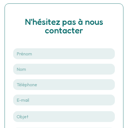
N'hésitez pas à nous
contacter