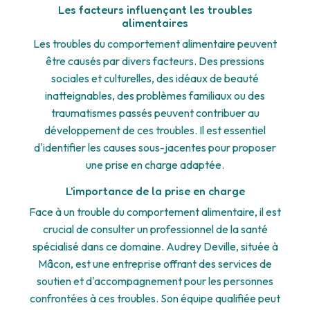
Les facteurs influençant les troubles
alimentaires
Les troubles du comportement alimentaire peuvent
être causés par divers facteurs. Des pressions
sociales et culturelles, des idéaux de beauté
inatteignables, des problèmes familiaux ou des
traumatismes passés peuvent contribuer au
développement de ces troubles. Il est essentiel
d'identifier les causes sous-jacentes pour proposer
une prise en charge adaptée.
L'importance de la prise en charge
Face à un trouble du comportement alimentaire, il est
crucial de consulter un professionnel de la santé
spécialisé dans ce domaine. Audrey Deville, située à
Mâcon, est une entreprise offrant des services de
soutien et d'accompagnement pour les personnes
confrontées à ces troubles. Son équipe qualifiée peut