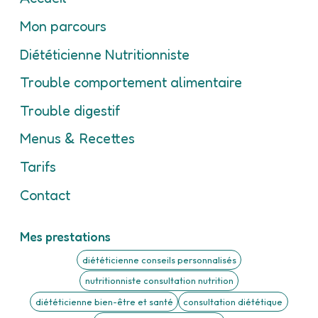
Mon parcours
Diététicienne Nutritionniste
Trouble comportement alimentaire
Trouble digestif
Menus & Recettes
Tarifs
Contact
Mes prestations
diététicienne conseils personnalisés
nutritionniste consultation nutrition
diététicienne bien-être et santé
consultation diététique