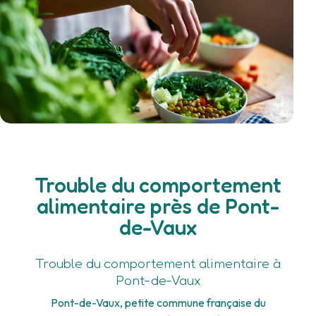
Trouble du comportement
alimentaire près de Pont-
de-Vaux
Trouble du comportement alimentaire à
Pont-de-Vaux
Pont-de-Vaux, petite commune française du