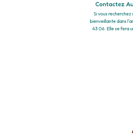
Contactez Aud
Si vous recherchez
bienveillante dans l'
43 06. Elle se fera 