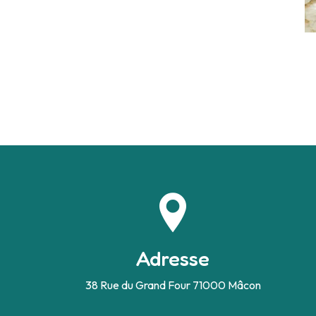
Adresse
38 Rue du Grand Four
71000 Mâcon