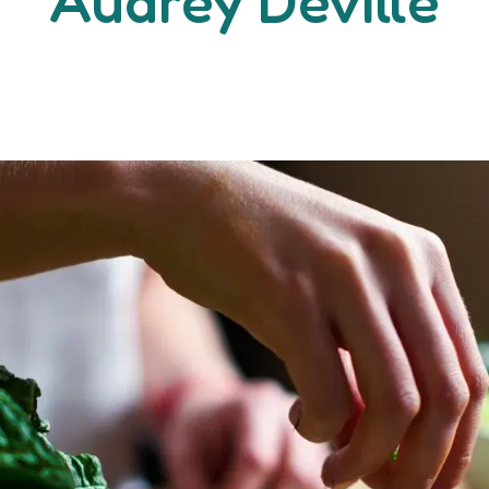
Audrey Deville