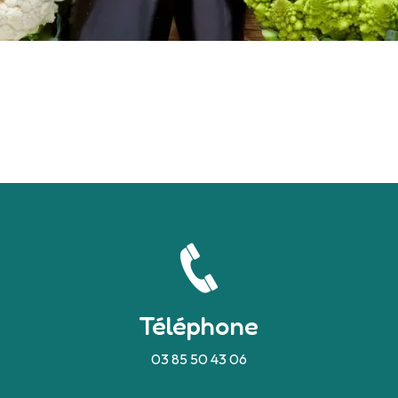
Téléphone
03 85 50 43 06