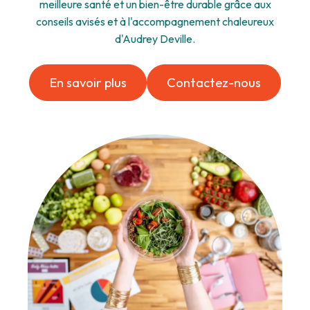
meilleure santé et un bien-être durable grâce aux
conseils avisés et à l'accompagnement chaleureux
d'Audrey Deville.
En savoir plus
Contactez-nous