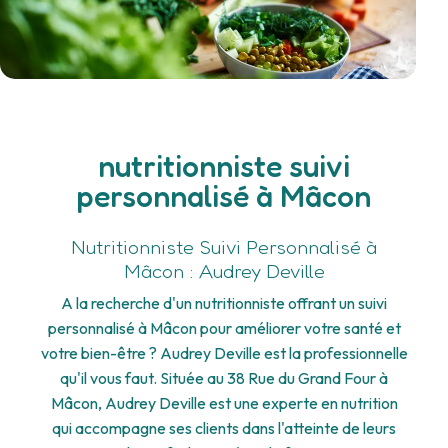
nutritionniste suivi
personnalisé à Mâcon
Nutritionniste Suivi Personnalisé à
Mâcon : Audrey Deville
A la recherche d'un nutritionniste offrant un suivi
personnalisé à Mâcon pour améliorer votre santé et
votre bien-être ? Audrey Deville est la professionnelle
qu'il vous faut. Située au 38 Rue du Grand Four à
Mâcon, Audrey Deville est une experte en nutrition
qui accompagne ses clients dans l'atteinte de leurs