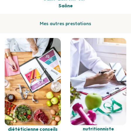
Saône
Mes autres prestations
nutritionniste
diététicienne conseils