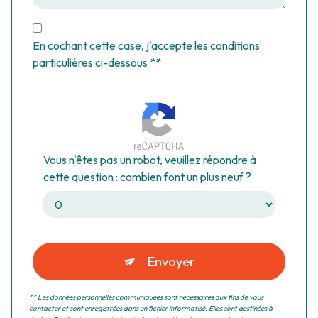
En cochant cette case, j'accepte les conditions
particulières ci-dessous **
Vous n'êtes pas un robot, veuillez répondre à
cette question : combien font un plus neuf ?
Envoyer
** Les données personnelles communiquées sont nécessaires aux fins de vous
contacter et sont enregistrées dans un fichier informatisé. Elles sont destinées à