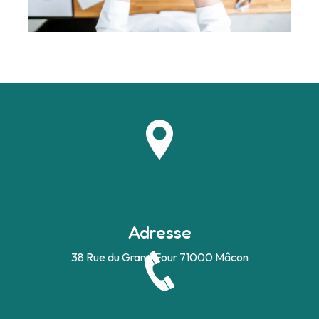
Adresse
38 Rue du Grand Four
71000 Mâcon