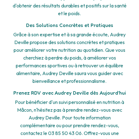
d'obtenir des résultats durables et positifs sur la santé
et le poids.
Des Solutions Concrètes et Pratiques
Grâce à son expertise et à sa grande écoute, Audrey
Deville propose des solutions concrètes et pratiques
pour améliorer votre nutrition au quotidien. Que vous
cherchiez à perdre du poids, à améliorer vos
performances sportives ou à retrouver un équilibre
alimentaire, Audrey Deville saura vous guider avec
bienveillance et professionnalisme.
Prenez RDV avec Audrey Deville dès Aujourd'hui
Pour bénéficier d'un suivi personnalisé en nutrition à
Mâcon, n'hésitez pas à prendre rendez-vous avec
Audrey Deville. Pour toute information
complémentaire ou pour prendre rendez-vous,
contactez le 03 85 50 43 06. Offrez-vous une