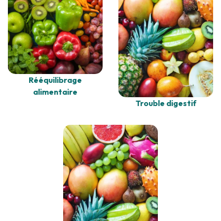
Rééquilibrage
alimentaire
Trouble digestif