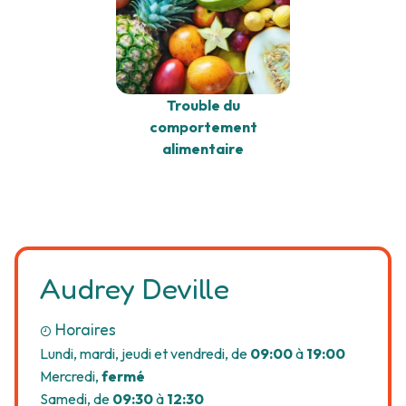
Trouble du
comportement
alimentaire
Audrey Deville
Horaires
Lundi, mardi, jeudi et vendredi, de
09:00
à
19:00
Mercredi,
fermé
Samedi, de
09:30
à
12:30