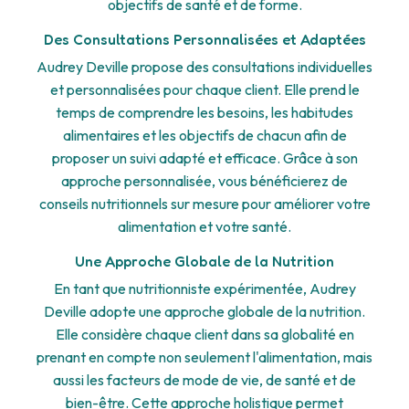
objectifs de santé et de forme.
Des Consultations Personnalisées et Adaptées
Audrey Deville propose des consultations individuelles
et personnalisées pour chaque client. Elle prend le
temps de comprendre les besoins, les habitudes
alimentaires et les objectifs de chacun afin de
proposer un suivi adapté et efficace. Grâce à son
approche personnalisée, vous bénéficierez de
conseils nutritionnels sur mesure pour améliorer votre
alimentation et votre santé.
Une Approche Globale de la Nutrition
En tant que nutritionniste expérimentée, Audrey
Deville adopte une approche globale de la nutrition.
Elle considère chaque client dans sa globalité en
prenant en compte non seulement l'alimentation, mais
aussi les facteurs de mode de vie, de santé et de
bien-être. Cette approche holistique permet