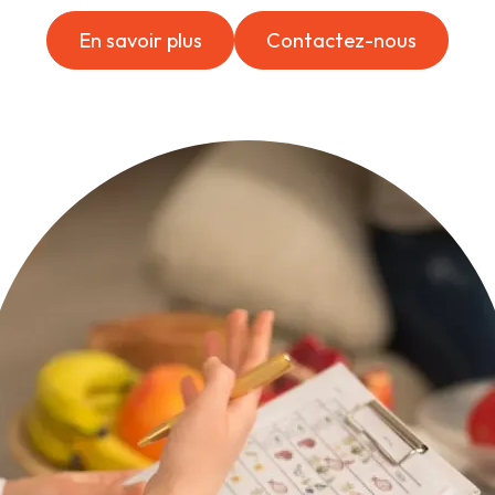
En savoir plus
Contactez-nous