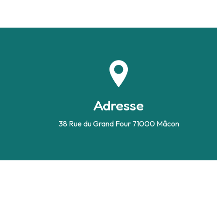
Adresse
38 Rue du Grand Four
71000 Mâcon