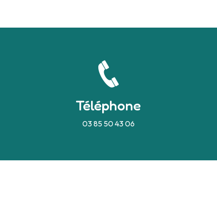
Téléphone
03 85 50 43 06