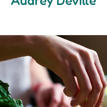
Audrey Deville