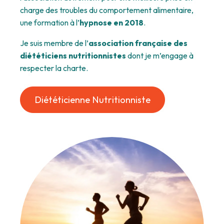
charge des troubles du comportement alimentaire,
une formation à l’
hypnose en 2018
.
Je suis membre de l’
association française des
diététiciens nutritionnistes
dont je m’engage à
respecter la charte.
Diététicienne Nutritionniste