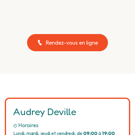
Rendez-vous en ligne
Audrey Deville
Horaires
Lundi, mardi, jeudi et vendredi, de
09:00
à
19:00