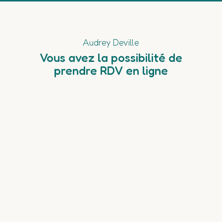
Audrey Deville
Vous avez la possibilité de
prendre RDV en ligne