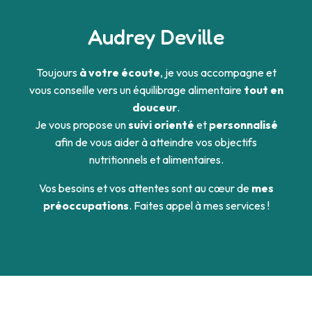
Audrey Deville
Toujours
à votre écoute
, je vous accompagne et
vous conseille vers un équilibrage alimentaire
tout en
douceur
.
Je vous propose un
suivi orienté
et
personnalisé
afin de vous aider à atteindre vos objectifs
nutritionnels et alimentaires.
Vos besoins et vos attentes sont au cœur de
mes
préoccupations
. Faites appel à mes services !