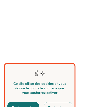
Ce site utilise des cookies et vous
donne le contrôle sur ceux que
vous souhaitez activer