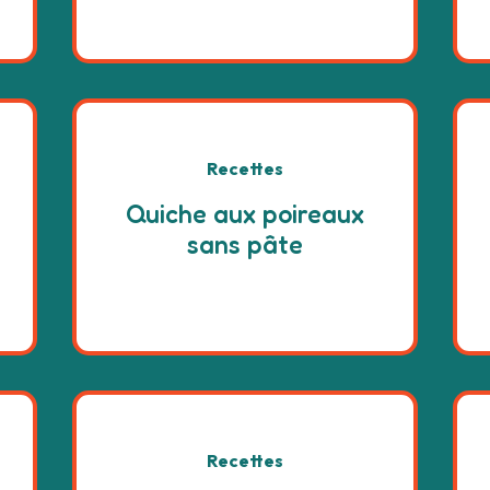
Recettes
Quiche aux poireaux
sans pâte
Recettes