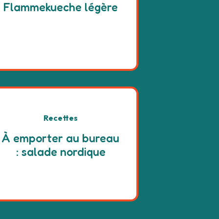
Flammekueche légère
Recettes
À emporter au bureau
: salade nordique