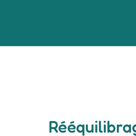
Rééquilibra