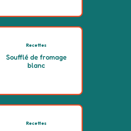
Recettes
Soufflé de fromage
blanc
Recettes