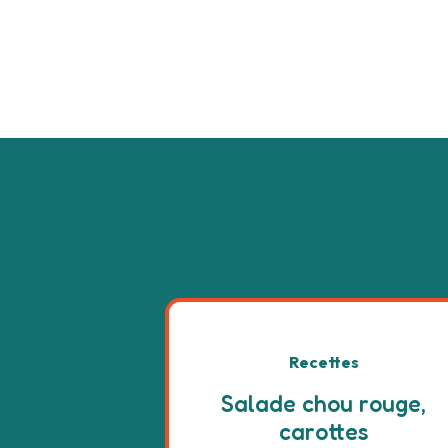
Recettes
Salade chou rouge,
carottes