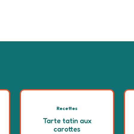
Recettes
Tarte tatin aux
carottes