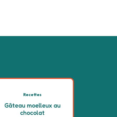
Recettes
Gâteau moelleux au
chocolat