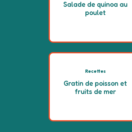
Salade de quinoa au
poulet
Recettes
Gratin de poisson et
fruits de mer