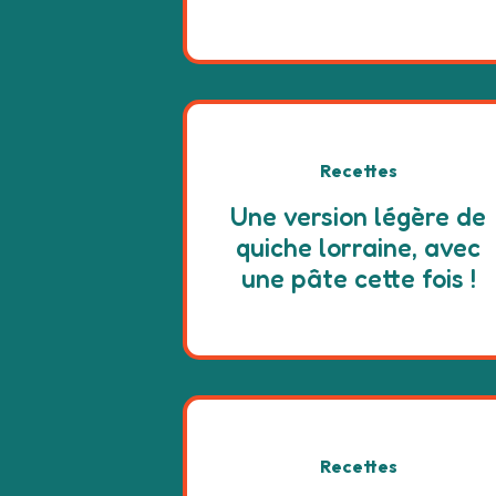
Recettes
Une version légère de
quiche lorraine, avec
une pâte cette fois !
Recettes