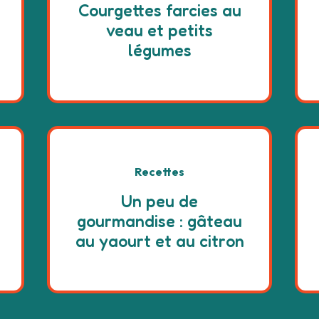
Courgettes farcies au
veau et petits
légumes
Recettes
Un peu de
gourmandise : gâteau
au yaourt et au citron