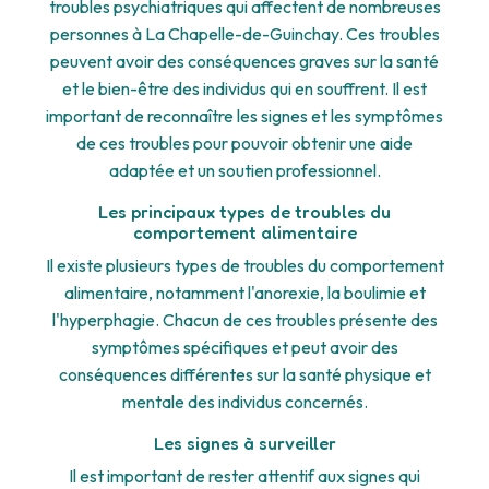
troubles psychiatriques qui affectent de nombreuses
personnes à La Chapelle-de-Guinchay. Ces troubles
peuvent avoir des conséquences graves sur la santé
et le bien-être des individus qui en souffrent. Il est
important de reconnaître les signes et les symptômes
de ces troubles pour pouvoir obtenir une aide
adaptée et un soutien professionnel.
Les principaux types de troubles du
comportement alimentaire
Il existe plusieurs types de troubles du comportement
alimentaire, notamment l'anorexie, la boulimie et
l'hyperphagie. Chacun de ces troubles présente des
symptômes spécifiques et peut avoir des
conséquences différentes sur la santé physique et
mentale des individus concernés.
Les signes à surveiller
Il est important de rester attentif aux signes qui