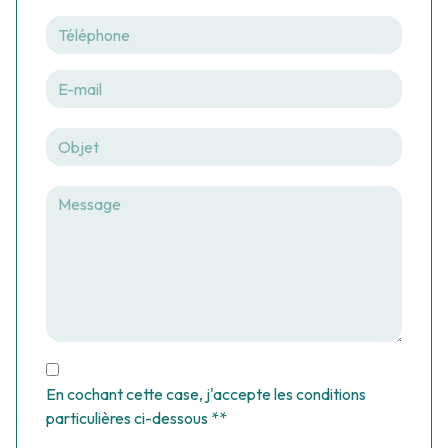
En cochant cette case, j'accepte les conditions
particulières ci-dessous **