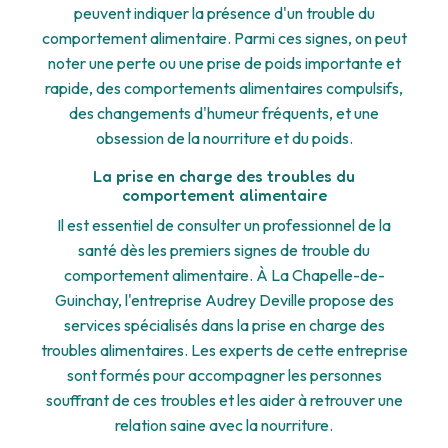
peuvent indiquer la présence d'un trouble du
comportement alimentaire. Parmi ces signes, on peut
noter une perte ou une prise de poids importante et
rapide, des comportements alimentaires compulsifs,
des changements d'humeur fréquents, et une
obsession de la nourriture et du poids.
La prise en charge des troubles du
comportement alimentaire
Il est essentiel de consulter un professionnel de la
santé dès les premiers signes de trouble du
comportement alimentaire. À La Chapelle-de-
Guinchay, l'entreprise Audrey Deville propose des
services spécialisés dans la prise en charge des
troubles alimentaires. Les experts de cette entreprise
sont formés pour accompagner les personnes
souffrant de ces troubles et les aider à retrouver une
relation saine avec la nourriture.