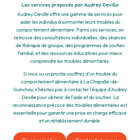
Les services proposés par Audrey Deville
Audrey Deville offre une gamme de services pour
aider les individus à surmonter leurs troubles du
comportement alimentaire. Parmi ces services, on
retrouve des consultations individuelles, des séances
de thérapie de groupe, des programmes de soutien
familial, et des ressources éducatives pour mieux
comprendre les troubles alimentaires.
Si vous ou un proche souffrez d'un trouble du
comportement alimentaire à La Chapelle-de-
Guinchay, n'hésitez pas à contacter l'équipe d'Audrey
Deville pour obtenir de l'aide et du soutien. La
reconnaissance précoce des troubles alimentaires est
essentielle pour garantir une prise en charge efficace
et un rétablissement durable.