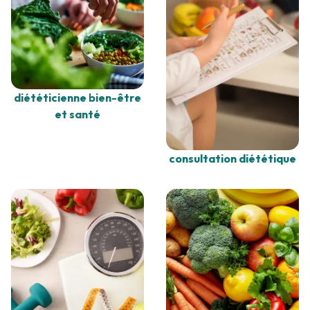
diététicienne bien-être
et santé
consultation diététique