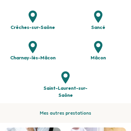
Crêches-sur-Saône
Sancé
Charnay-lès-Mâcon
Mâcon
Saint-Laurent-sur-
Saône
Mes autres prestations