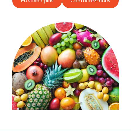
En savoir plus
Contactez-nous