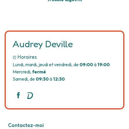
Audrey Deville
Horaires
Lundi, mardi, jeudi et vendredi, de
09:00
à
19:00
Mercredi,
fermé
Samedi, de
09:30
à
12:30
Contactez-moi