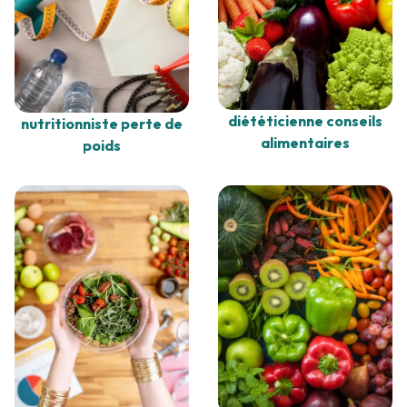
diététicienne conseils
nutritionniste perte de
alimentaires
poids