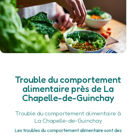
Trouble du comportement
alimentaire près de La
Chapelle-de-Guinchay
Trouble du comportement alimentaire à
La Chapelle-de-Guinchay
Les troubles du comportement alimentaire sont des