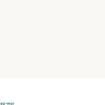
tez-moi