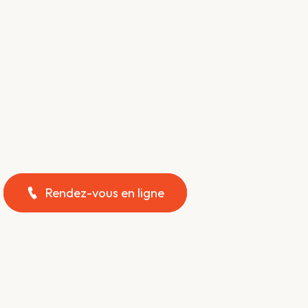
Rendez-vous en ligne