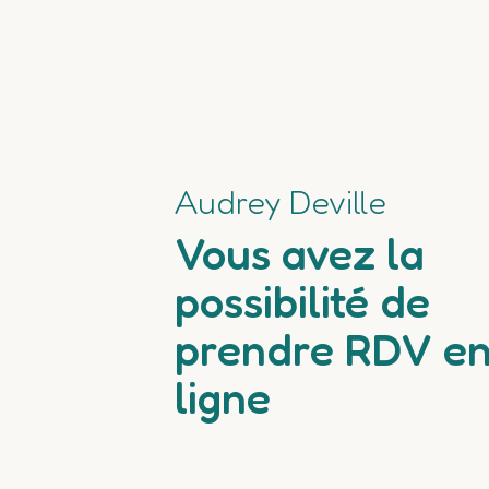
Audrey Deville
Vous avez la
possibilité de
prendre RDV e
ligne