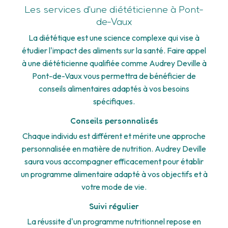
Les services d'une diététicienne à Pont-
de-Vaux
La diététique est une science complexe qui vise à
étudier l'impact des aliments sur la santé. Faire appel
à une diététicienne qualifiée comme Audrey Deville à
Pont-de-Vaux vous permettra de bénéficier de
conseils alimentaires adaptés à vos besoins
spécifiques.
Conseils personnalisés
Chaque individu est différent et mérite une approche
personnalisée en matière de nutrition. Audrey Deville
saura vous accompagner efficacement pour établir
un programme alimentaire adapté à vos objectifs et à
votre mode de vie.
Suivi régulier
La réussite d'un programme nutritionnel repose en