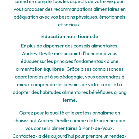
prend en compte tous les aspects de votre vie pour
vous proposer des recommandations alimentaires en
adéquation avec vos besoins physiques, émotionnels
et sociaux.
Éducation nutritionnelle
En plus de dispenser des conseils alimentaires,
Audrey Deville met un point d'honneur à vous
éduquer sur les principes fondamentaux d'une
alimentation équilibrée. Grâce à ses connaissances
approfondies et à sa pédagogie, vous apprendrez à
mieux comprendre les besoins de votre corps et à
adopter des habitudes alimentaires bénéfiques à long
terme.
Optez pour la qualité et le professionnalisme en
choisissant Audrey Deville comme diététicienne pour
vos conseils alimentaires à Pont-de-Vaux.
Contactez-la dès aujourd'hui pour prendre un rendez-