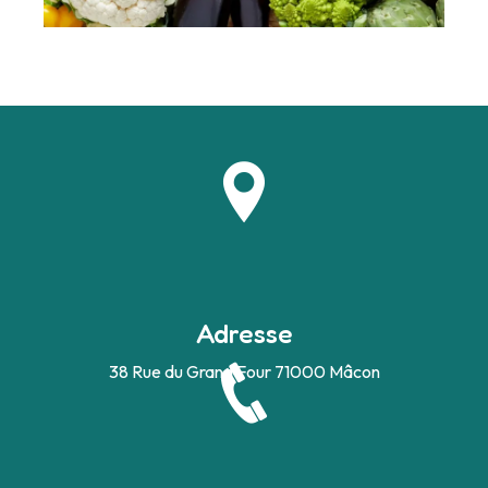
Adresse
38 Rue du Grand Four
71000 Mâcon