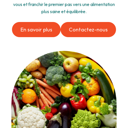
vous et franchir le premier pas vers une alimentation
plus saine et équilibrée.
En savoir plus
Contactez-nous