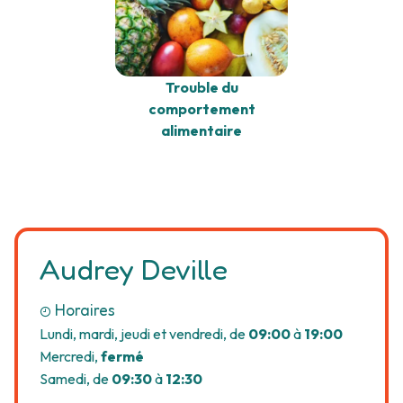
Trouble du
comportement
alimentaire
Audrey Deville
Horaires
Lundi, mardi, jeudi et vendredi, de
09:00
à
19:00
Mercredi,
fermé
Samedi, de
09:30
à
12:30