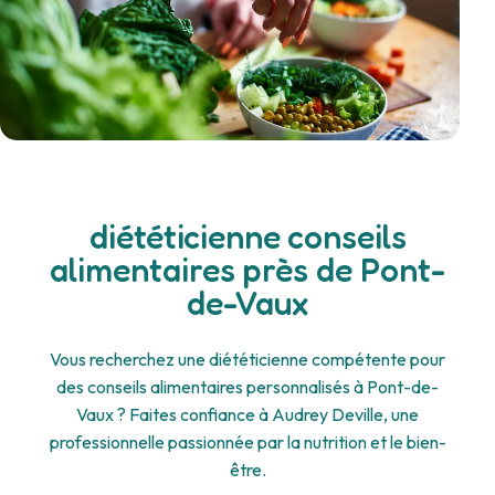
diététicienne conseils
alimentaires près de Pont-
de-Vaux
Vous recherchez une diététicienne compétente pour
des conseils alimentaires personnalisés à Pont-de-
Vaux ? Faites confiance à Audrey Deville, une
professionnelle passionnée par la nutrition et le bien-
être.