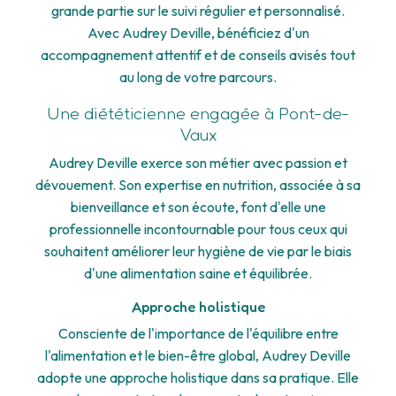
grande partie sur le suivi régulier et personnalisé.
Avec Audrey Deville, bénéficiez d'un
accompagnement attentif et de conseils avisés tout
au long de votre parcours.
Une diététicienne engagée à Pont-de-
Vaux
Audrey Deville exerce son métier avec passion et
dévouement. Son expertise en nutrition, associée à sa
bienveillance et son écoute, font d'elle une
professionnelle incontournable pour tous ceux qui
souhaitent améliorer leur hygiène de vie par le biais
d'une alimentation saine et équilibrée.
Approche holistique
Consciente de l'importance de l'équilibre entre
l'alimentation et le bien-être global, Audrey Deville
adopte une approche holistique dans sa pratique. Elle