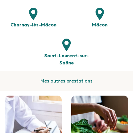
Charnay-lès-Mâcon
Mâcon
Saint-Laurent-sur-
Saône
Mes autres prestations