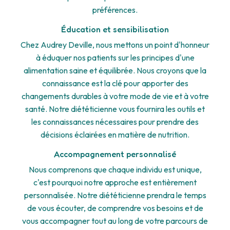
préférences.
Éducation et sensibilisation
Chez Audrey Deville, nous mettons un point d'honneur
à éduquer nos patients sur les principes d'une
alimentation saine et équilibrée. Nous croyons que la
connaissance est la clé pour apporter des
changements durables à votre mode de vie et à votre
santé. Notre diététicienne vous fournira les outils et
les connaissances nécessaires pour prendre des
décisions éclairées en matière de nutrition.
Accompagnement personnalisé
Nous comprenons que chaque individu est unique,
c'est pourquoi notre approche est entièrement
personnalisée. Notre diététicienne prendra le temps
de vous écouter, de comprendre vos besoins et de
vous accompagner tout au long de votre parcours de