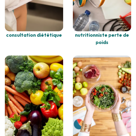
consultation diététique
nutritionniste perte de
poids