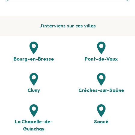
J'interviens sur ces villes
Bourg-en-Bresse
Pont-de-Vaux
Cluny
Crêches-sur-Saône
La Chapelle-de-
Sancé
Guinchay