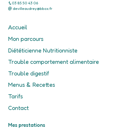
03 85 50 43 06
devilleaudrey@bbox.fr
Accueil
Mon parcours
Diététicienne Nutritionniste
Trouble comportement alimentaire
Trouble digestif
Menus & Recettes
Tarifs
Contact
Mes prestations