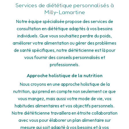
Services de diététique personnalisés à
Milly-Lamartine
Notre équipe spécialisée propose des services de
consultation en diététique adaptés à vos besoins
individuels. Que vous souhaitiez perdre du poids,
améliorer votre alimentation ou gérer des problèmes
de santé spécifiques, notre diététicienne est là pour
vous fournir des conseils personnalisés et
professionnels.
Approche holistique de la nutrition
Nous croyons en une approche holistique de la
nutrition, qui prend en compte non seulement ce que
vous mangez, mais aussi votre mode de vie, vos
habitudes alimentaires et vos objectifs personnels.
Notre diététicienne travaillera en étroite collaboration
avec vous pour élaborer un plan alimentaire sur
mesure qui soit adapté à vos besoins et à vos