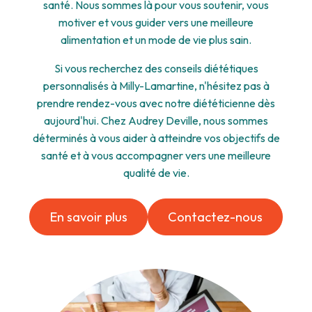
santé. Nous sommes là pour vous soutenir, vous
motiver et vous guider vers une meilleure
alimentation et un mode de vie plus sain.
Si vous recherchez des conseils diététiques
personnalisés à Milly-Lamartine, n'hésitez pas à
prendre rendez-vous avec notre diététicienne dès
aujourd'hui. Chez Audrey Deville, nous sommes
déterminés à vous aider à atteindre vos objectifs de
santé et à vous accompagner vers une meilleure
qualité de vie.
En savoir plus
Contactez-nous