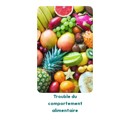
Trouble du
comportement
alimentaire