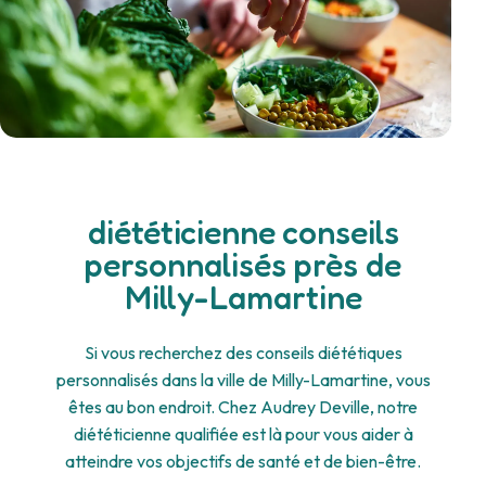
diététicienne conseils
personnalisés près de
Milly-Lamartine
Si vous recherchez des conseils diététiques
personnalisés dans la ville de Milly-Lamartine, vous
êtes au bon endroit. Chez Audrey Deville, notre
diététicienne qualifiée est là pour vous aider à
atteindre vos objectifs de santé et de bien-être.