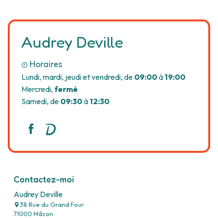
Audrey Deville
Horaires
Lundi, mardi, jeudi et vendredi, de
09:00
à
19:00
Mercredi,
fermé
Samedi, de
09:30
à
12:30
Contactez-moi
Audrey Deville
38 Rue du Grand Four
71000 Mâcon