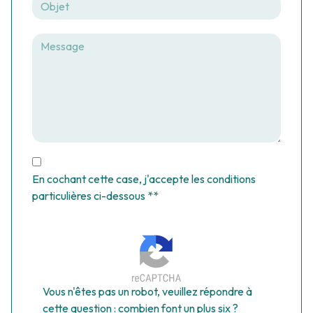
En cochant cette case, j'accepte les conditions
particulières ci-dessous **
Vous n'êtes pas un robot, veuillez répondre à
cette question : combien font un plus six ?