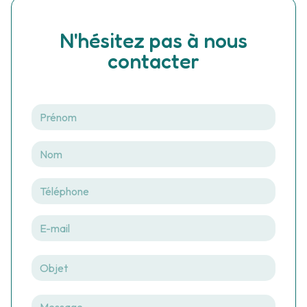
N'hésitez pas à nous
contacter