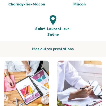
Charnay-lès-Mâcon
Mâcon
Saint-Laurent-sur-
Saône
Mes autres prestations