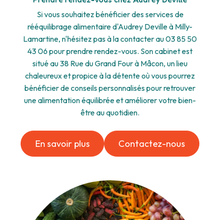
Si vous souhaitez bénéficier des services de
rééquilibrage alimentaire d'Audrey Deville à Milly-
Lamartine, n'hésitez pas à la contacter au 03 85 50
43 06 pour prendre rendez-vous. Son cabinet est
situé au 38 Rue du Grand Four à Mâcon, un lieu
chaleureux et propice à la détente où vous pourrez
bénéficier de conseils personnalisés pour retrouver
une alimentation équilibrée et améliorer votre bien-
être au quotidien.
En savoir plus
Contactez-nous