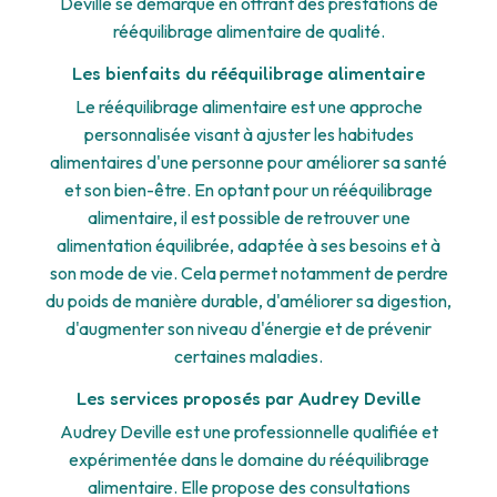
Deville se démarque en offrant des prestations de
rééquilibrage alimentaire de qualité.
Les bienfaits du rééquilibrage alimentaire
Le rééquilibrage alimentaire est une approche
personnalisée visant à ajuster les habitudes
alimentaires d'une personne pour améliorer sa santé
et son bien-être. En optant pour un rééquilibrage
alimentaire, il est possible de retrouver une
alimentation équilibrée, adaptée à ses besoins et à
son mode de vie. Cela permet notamment de perdre
du poids de manière durable, d'améliorer sa digestion,
d'augmenter son niveau d'énergie et de prévenir
certaines maladies.
Les services proposés par Audrey Deville
Audrey Deville est une professionnelle qualifiée et
expérimentée dans le domaine du rééquilibrage
alimentaire. Elle propose des consultations