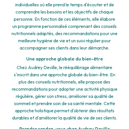
individuelles où elle prend le temps d'écouter et de
comprendre les besoins et les objectifs de chaque
personne. En fonction de ces éléments, elle élabore
un programme personnalisé comprenant des conseils
nutritionnels adaptés, des recommandations pour une
meilleure hygiène de vie et un suivi régulier pour
accompagner ses clients dans leur démarche.
Une approche globale du bien-être
Chez Audrey Deville, le rééquilibrage alimentaire
s'inscrit dans une approche globale du bien-être. En
plus des conseils nutritionnels, elle propose des
recommandations pour adopter une activité physique
régulière, gérer son stress, améliorer sa qualité de
sommeil et prendre soin de sa santé mentale. Cette
approche holistique permet d'obtenir des résultats
durables et d'améliorer la qualité de vie de ses clients.
Prendre rendez-vous chez Audrey Deville