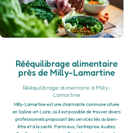
Rééquilibrage alimentaire
près de Milly-Lamartine
Rééquilibrage alimentaire à Milly-
Lamartine
Milly-Lamartine est une charmante commune située
en Saône-et-Loire, où il est possible de trouver divers
professionnels proposant des services liés au bien-
être et à la santé. Parmi eux, l'entreprise Audrey