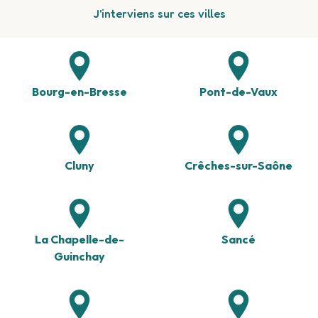
J'interviens sur ces villes
Bourg-en-Bresse
Pont-de-Vaux
Cluny
Crêches-sur-Saône
La Chapelle-de-
Sancé
Guinchay