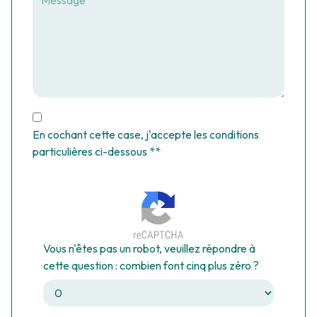
En cochant cette case, j'accepte les conditions
particulières ci-dessous **
Vous n'êtes pas un robot, veuillez répondre à
cette question : combien font cinq plus zéro ?