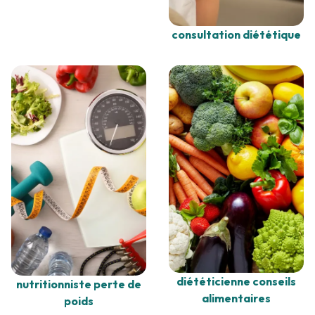
consultation diététique
diététicienne conseils
nutritionniste perte de
alimentaires
poids