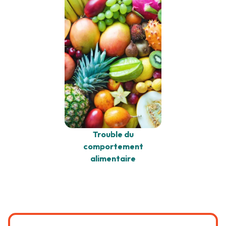
Trouble du
comportement
alimentaire