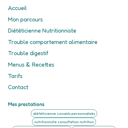
Accueil
Mon parcours
Diététicienne Nutritionniste
Trouble comportement alimentaire
Trouble digestif
Menus & Recettes
Tarifs
Contact
Mes prestations
diététicienne conseils personnalisés
nutritionniste consultation nutrition