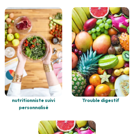
nutritionniste suivi
Trouble digestif
personnalisé