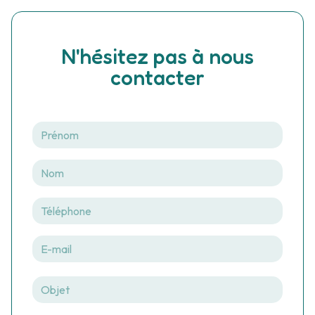
N'hésitez pas à nous
contacter