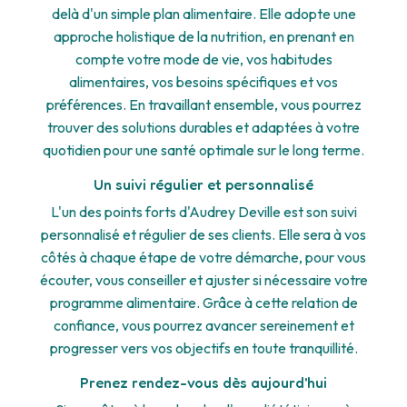
delà d'un simple plan alimentaire. Elle adopte une
approche holistique de la nutrition, en prenant en
compte votre mode de vie, vos habitudes
alimentaires, vos besoins spécifiques et vos
préférences. En travaillant ensemble, vous pourrez
trouver des solutions durables et adaptées à votre
quotidien pour une santé optimale sur le long terme.
Un suivi régulier et personnalisé
L'un des points forts d'Audrey Deville est son suivi
personnalisé et régulier de ses clients. Elle sera à vos
côtés à chaque étape de votre démarche, pour vous
écouter, vous conseiller et ajuster si nécessaire votre
programme alimentaire. Grâce à cette relation de
confiance, vous pourrez avancer sereinement et
progresser vers vos objectifs en toute tranquillité.
Prenez rendez-vous dès aujourd'hui