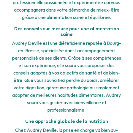
professionnelle passionnée et expérimentée qui vous
accompagnera dans votre démarche de mieux-être
grâce à une alimentation saine et équilibrée.
Des conseils sur mesure pour une alimentation
saine
Audrey Deville est une diététicienne réputée à Bourg-
en-Bresse, spécialisée dans l'accompagnement
personnalisé de ses clients. Grâce à ses compétences
et son expérience, elle saura vous proposer des
conseils adaptés à vos objectifs de santé et de bien-
être. Que vous souhaitiez perdre du poids, améliorer
votre digestion, gérer une pathologie ou simplement
adopter de meilleures habitudes alimentaires, Audrey
saura vous guider avec bienveillance et
professionnalisme.
Une approche globale de la nutrition
Chez Audrey Deville, la prise en charge va bien au-