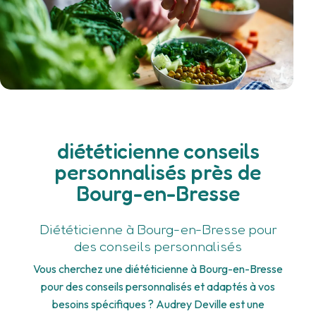
diététicienne conseils
personnalisés près de
Bourg-en-Bresse
Diététicienne à Bourg-en-Bresse pour
des conseils personnalisés
Vous cherchez une diététicienne à Bourg-en-Bresse
pour des conseils personnalisés et adaptés à vos
besoins spécifiques ? Audrey Deville est une