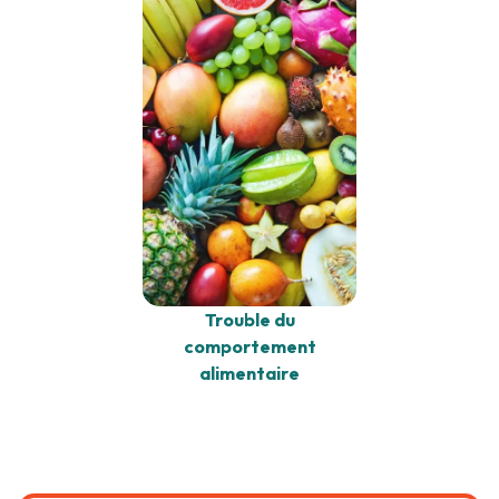
Trouble du
comportement
alimentaire