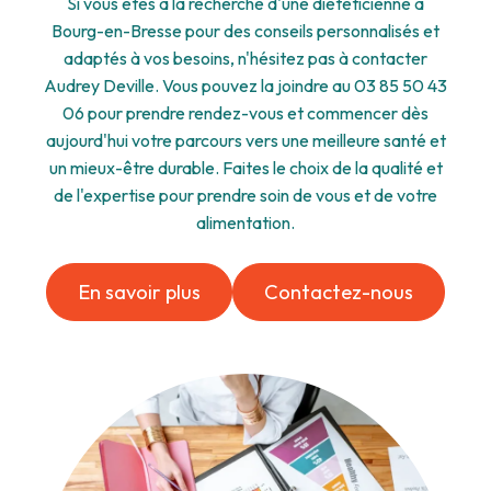
Si vous êtes à la recherche d'une diététicienne à
Bourg-en-Bresse pour des conseils personnalisés et
adaptés à vos besoins, n'hésitez pas à contacter
Audrey Deville. Vous pouvez la joindre au 03 85 50 43
06 pour prendre rendez-vous et commencer dès
aujourd'hui votre parcours vers une meilleure santé et
un mieux-être durable. Faites le choix de la qualité et
de l'expertise pour prendre soin de vous et de votre
alimentation.
En savoir plus
Contactez-nous