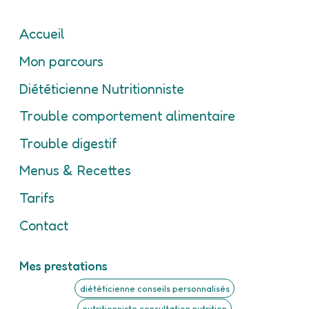
Accueil
Mon parcours
Diététicienne Nutritionniste
Trouble comportement alimentaire
Trouble digestif
Menus & Recettes
Tarifs
Contact
Mes prestations
diététicienne conseils personnalisés
nutritionniste consultation nutrition