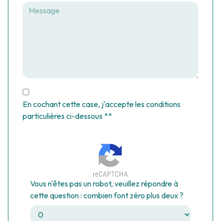
En cochant cette case, j'accepte les conditions
particulières ci-dessous **
Vous n'êtes pas un robot, veuillez répondre à
cette question : combien font zéro plus deux ?