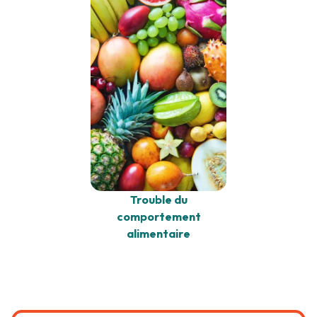
Trouble du
comportement
alimentaire