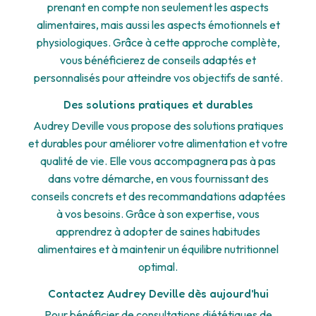
prenant en compte non seulement les aspects
alimentaires, mais aussi les aspects émotionnels et
physiologiques. Grâce à cette approche complète,
vous bénéficierez de conseils adaptés et
personnalisés pour atteindre vos objectifs de santé.
Des solutions pratiques et durables
Audrey Deville vous propose des solutions pratiques
et durables pour améliorer votre alimentation et votre
qualité de vie. Elle vous accompagnera pas à pas
dans votre démarche, en vous fournissant des
conseils concrets et des recommandations adaptées
à vos besoins. Grâce à son expertise, vous
apprendrez à adopter de saines habitudes
alimentaires et à maintenir un équilibre nutritionnel
optimal.
Contactez Audrey Deville dès aujourd'hui
Pour bénéficier de consultations diététiques de