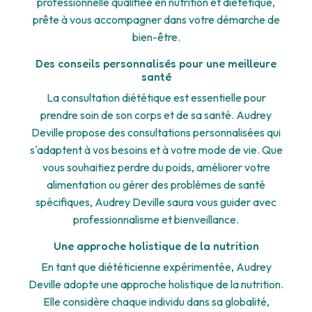
professionnelle qualifiée en nutrition et diététique,
prête à vous accompagner dans votre démarche de
bien-être.
Des conseils personnalisés pour une meilleure
santé
La consultation diététique est essentielle pour
prendre soin de son corps et de sa santé. Audrey
Deville propose des consultations personnalisées qui
s'adaptent à vos besoins et à votre mode de vie. Que
vous souhaitiez perdre du poids, améliorer votre
alimentation ou gérer des problèmes de santé
spécifiques, Audrey Deville saura vous guider avec
professionnalisme et bienveillance.
Une approche holistique de la nutrition
En tant que diététicienne expérimentée, Audrey
Deville adopte une approche holistique de la nutrition.
Elle considère chaque individu dans sa globalité,