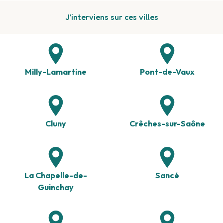
J'interviens sur ces villes
Milly-Lamartine
Pont-de-Vaux
Cluny
Crêches-sur-Saône
La Chapelle-de-
Sancé
Guinchay