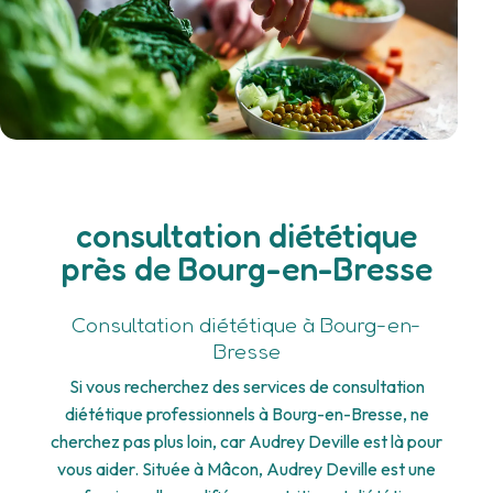
consultation diététique
près de Bourg-en-Bresse
Consultation diététique à Bourg-en-
Bresse
Si vous recherchez des services de consultation
diététique professionnels à Bourg-en-Bresse, ne
cherchez pas plus loin, car Audrey Deville est là pour
vous aider. Située à Mâcon, Audrey Deville est une