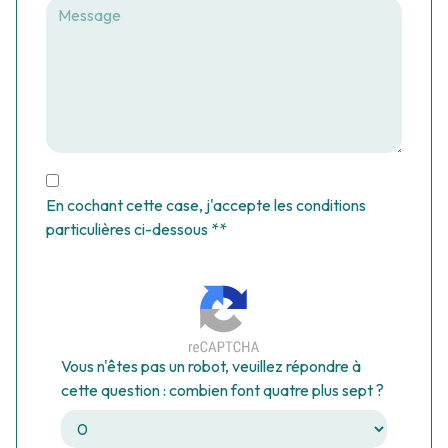
En cochant cette case, j'accepte les conditions
particulières ci-dessous **
Vous n'êtes pas un robot, veuillez répondre à
cette question : combien font quatre plus sept ?