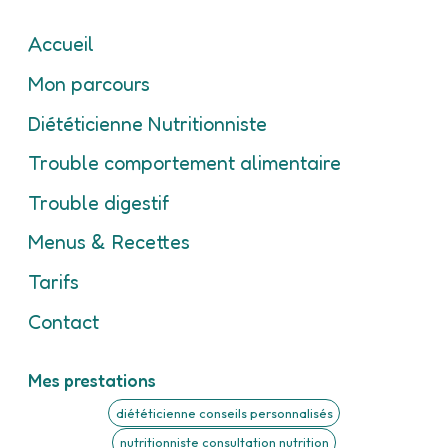
Accueil
Mon parcours
Diététicienne Nutritionniste
Trouble comportement alimentaire
Trouble digestif
Menus & Recettes
Tarifs
Contact
Mes prestations
diététicienne conseils personnalisés
nutritionniste consultation nutrition