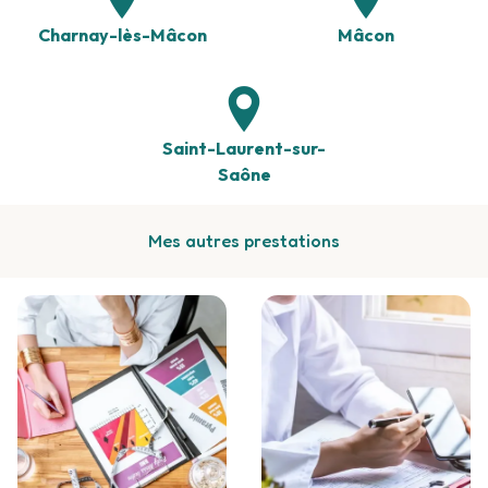
Charnay-lès-Mâcon
Mâcon
Saint-Laurent-sur-
Saône
Mes autres prestations