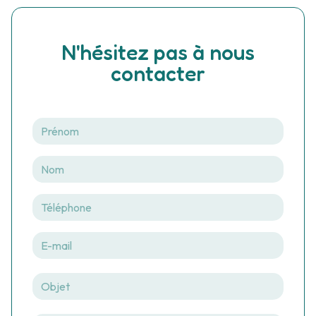
N'hésitez pas à nous
contacter