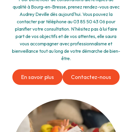
qualité à Bourg-en-Bresse, prenez rendez-vous avec
Audrey Deville dès aujourd'hui. Vous pouvez la
contacter par téléphone au 03 85 50 43 06 pour
planifier votre consultation. N'hésitez pas à lui faire
part de vos objectifs et de vos attentes, elle saura
vous accompagner avec professionnalisme et
bienveillance tout au long de votre démarche de bien-
être.
En savoir plus
Contactez-nous