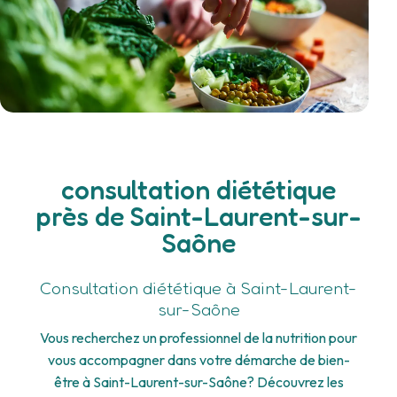
consultation diététique
près de Saint-Laurent-sur-
Saône
Consultation diététique à Saint-Laurent-
sur-Saône
Vous recherchez un professionnel de la nutrition pour
vous accompagner dans votre démarche de bien-
être à Saint-Laurent-sur-Saône? Découvrez les