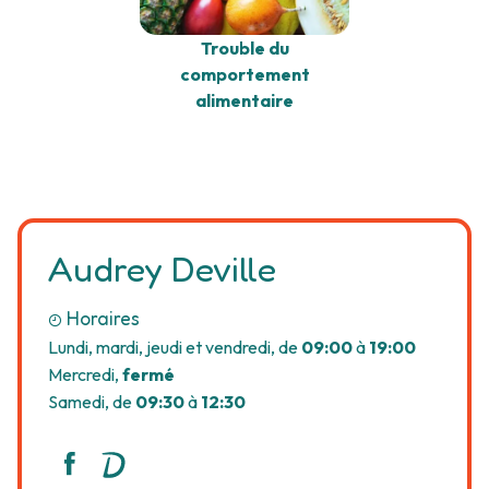
Trouble du
comportement
alimentaire
Audrey Deville
Horaires
Lundi, mardi, jeudi et vendredi, de
09:00
à
19:00
Mercredi,
fermé
Samedi, de
09:30
à
12:30