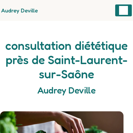
Panneau de gestion des cookies
Audrey Deville
consultation diététique
près de Saint-Laurent-
sur-Saône
Audrey Deville