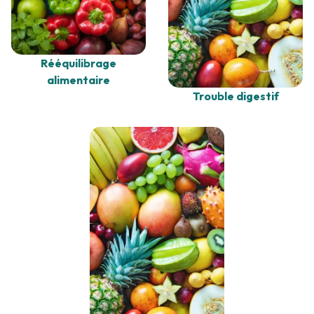
Rééquilibrage
alimentaire
Trouble digestif