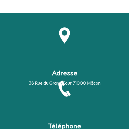
Adresse
38 Rue du Grand Four
71000 Mâcon
Téléphone