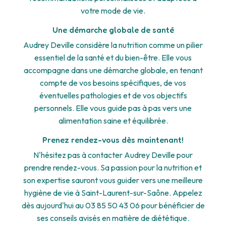
votre mode de vie.
Une démarche globale de santé
Audrey Deville considère la nutrition comme un pilier
essentiel de la santé et du bien-être. Elle vous
accompagne dans une démarche globale, en tenant
compte de vos besoins spécifiques, de vos
éventuelles pathologies et de vos objectifs
personnels. Elle vous guide pas à pas vers une
alimentation saine et équilibrée.
Prenez rendez-vous dès maintenant!
N'hésitez pas à contacter Audrey Deville pour
prendre rendez-vous. Sa passion pour la nutrition et
son expertise sauront vous guider vers une meilleure
hygiène de vie à Saint-Laurent-sur-Saône. Appelez
dès aujourd'hui au 03 85 50 43 06 pour bénéficier de
ses conseils avisés en matière de diététique.