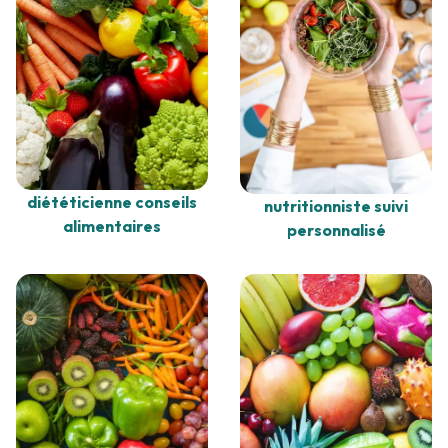
diététicienne conseils
nutritionniste suivi
alimentaires
personnalisé