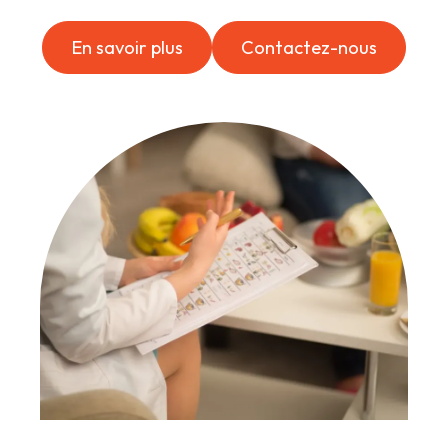
En savoir plus
Contactez-nous