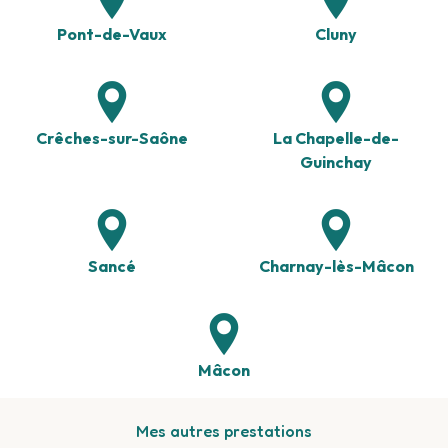
Pont-de-Vaux
Cluny
Crêches-sur-Saône
La Chapelle-de-
Guinchay
Sancé
Charnay-lès-Mâcon
Mâcon
Mes autres prestations