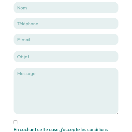
En cochant cette case, j'accepte les conditions