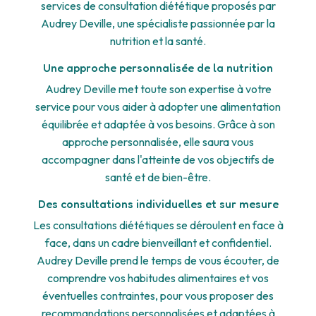
services de consultation diététique proposés par
Audrey Deville, une spécialiste passionnée par la
nutrition et la santé.
Une approche personnalisée de la nutrition
Audrey Deville met toute son expertise à votre
service pour vous aider à adopter une alimentation
équilibrée et adaptée à vos besoins. Grâce à son
approche personnalisée, elle saura vous
accompagner dans l'atteinte de vos objectifs de
santé et de bien-être.
Des consultations individuelles et sur mesure
Les consultations diététiques se déroulent en face à
face, dans un cadre bienveillant et confidentiel.
Audrey Deville prend le temps de vous écouter, de
comprendre vos habitudes alimentaires et vos
éventuelles contraintes, pour vous proposer des
recommandations personnalisées et adaptées à