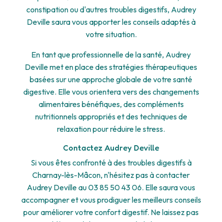
constipation ou d'autres troubles digestifs, Audrey
Deville saura vous apporter les conseils adaptés à
votre situation.
En tant que professionnelle de la santé, Audrey
Deville met en place des stratégies thérapeutiques
basées sur une approche globale de votre santé
digestive. Elle vous orientera vers des changements
alimentaires bénéfiques, des compléments
nutritionnels appropriés et des techniques de
relaxation pour réduire le stress.
Contactez Audrey Deville
Si vous êtes confronté à des troubles digestifs à
Charnay-lès-Mâcon, n'hésitez pas à contacter
Audrey Deville au 03 85 50 43 06. Elle saura vous
accompagner et vous prodiguer les meilleurs conseils
pour améliorer votre confort digestif. Ne laissez pas