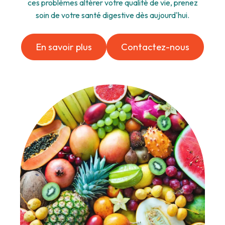
ces problèmes altérer votre qualité de vie, prenez
soin de votre santé digestive dès aujourd'hui.
En savoir plus
Contactez-nous