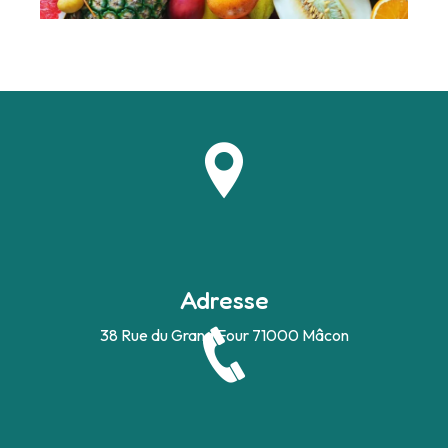
Adresse
38 Rue du Grand Four
71000 Mâcon