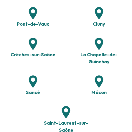
Pont-de-Vaux
Cluny
Crêches-sur-Saône
La Chapelle-de-
Guinchay
Sancé
Mâcon
Saint-Laurent-sur-
Saône