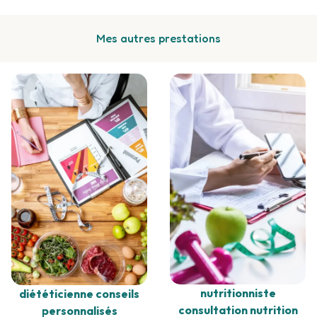
Mes autres prestations
nutritionniste
diététicienne conseils
consultation nutrition
personnalisés