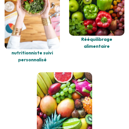
Rééquilibrage
alimentaire
nutritionniste suivi
personnalisé