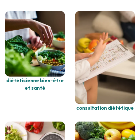
diététicienne bien-être
et santé
consultation diététique