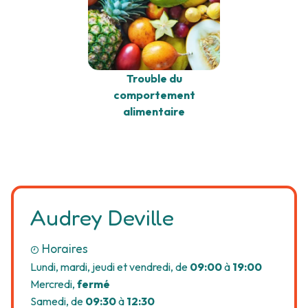
Trouble du
comportement
alimentaire
Audrey Deville
Horaires
Lundi, mardi, jeudi et vendredi, de
09:00
à
19:00
Mercredi,
fermé
Samedi, de
09:30
à
12:30