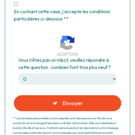
En cochant cette case, j'accepte les conditions
particulières ci-dessous **
Vous n'êtes pas un robot, veuillez répondre à
cette question : combien font trois plus neuf ?
Envoyer
** Les données personnelles communiquées sont nécessaires aux fins de vous
contacter et sont enregistrées dans un fichier informatisé. Elles sont destinées à
Audrey Deville et ses sous-traitants dans le seul but de répondre à votre message.
Les données collectées seront communiquées aux seuls destinataires suivants: