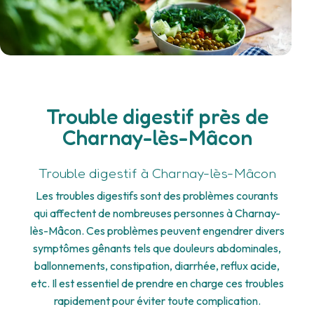
Trouble digestif près de
Charnay-lès-Mâcon
Trouble digestif à Charnay-lès-Mâcon
Les troubles digestifs sont des problèmes courants
qui affectent de nombreuses personnes à Charnay-
lès-Mâcon. Ces problèmes peuvent engendrer divers
symptômes gênants tels que douleurs abdominales,
ballonnements, constipation, diarrhée, reflux acide,
etc. Il est essentiel de prendre en charge ces troubles
rapidement pour éviter toute complication.